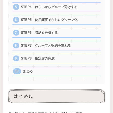
STEP4 ねらいからグループ分けする
STEP5 使用頻度でさらにグループ化
STEP6 収納を分析する
STEP7 グループと収納を重ねる
STEP8 指定席の完成
まとめ
はじめに