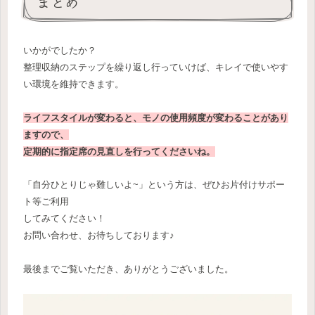
まとめ
いかがでしたか？
整理収納のステップを繰り返し行っていけば、キレイで使いやす
い環境を維持できます。
ライフスタイルが変わると、モノの使用頻度が変わることがあり
ますので、
定期的に指定席の見直しを行ってくださいね。
「自分ひとりじゃ難しいよ~」という方は、ぜひお片付けサポー
ト等ご利用
してみてください！
お問い合わせ、お待ちしております♪
最後までご覧いただき、ありがとうございました。