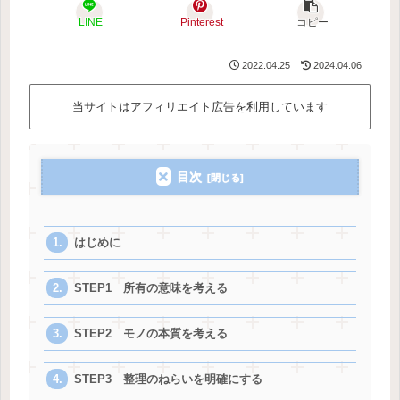
LINE
Pinterest
コピー
2022.04.25
2024.04.06
当サイトはアフィリエイト広告を利用しています
目次
はじめに
STEP1 所有の意味を考える
STEP2 モノの本質を考える
STEP3 整理のねらいを明確にする