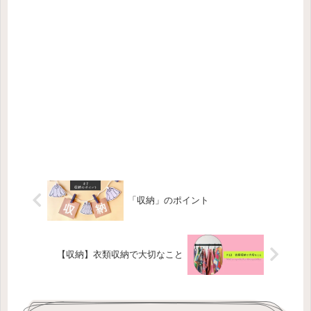
「収納」のポイント
【収納】衣類収納で大切なこと