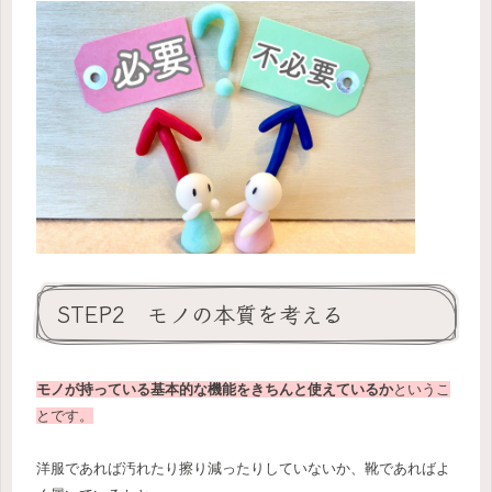
STEP2 モノの本質を考える
モノが持っている基本的な機能をきちんと使えているか
というこ
とです。
洋服であれば汚れたり擦り減ったりしていないか、靴であればよ