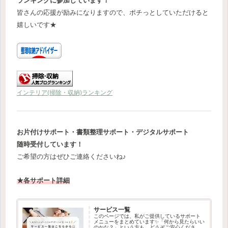
ランキングに参加しています！
皆さんの応援が励みになりますので、ポチっとしていただけると
嬉しいです★
インテリア(掃除・収納)ランキング
お片付けサポート・書類整理サポート・デジタルサポート
随時受付しています！
ご希望の方はぜひご連絡くださいね♪
★各サポート詳細
サービス一覧
このページでは、私がご提供しているサポート
メニューをまとめています✨「何から見たらいい
のかな？」という方も、どうぞご安心ください