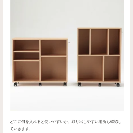
どこに何を入れると使いやすいか、取り出しやすい場所も確認し
ていきます。