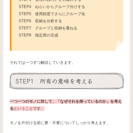
STEP4 ねらいからグループ分けする
STEP5 使用頻度でさらにグループ化
STEP6 収納を分析する
STEP7 グループと収納を重ねる
STEP8 指定席の完成
それでは一つずつ解説していきます。
STEP1 所有の意味を考える
一つ一つのモノに対して、「なぜそれを持っているのか」を考え
る
ということです。
モノを片付ける前に要・不要についてしっかり考えます。