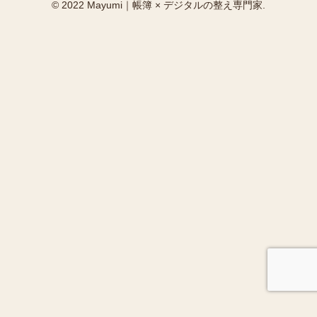
© 2022 Mayumi｜帳簿 × デジタルの整え専門家.