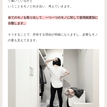
く履いているかと
いうことをモノと向き合い、考えていきます。
全てのモノを取り出して、一つ一つのモノに対して使用頻度別に
分類します。
そうすることで、所有する理由が明確になりますし、必要なモノ
の量も見えてきます。