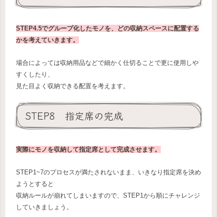
STEP4.5でグループ化したモノを、どの収納スペースに配置する
かを考えていきます。
場合によっては収納用品などで細かく仕切ることで更に使用しや
すくしたり、
見た目よく収納できる配置を考えます。
STEP8 指定席の完成
実際にモノを収納して指定席として完成させます。
STEP1~7のプロセスが満たされないまま、いきなり指定席を決め
ようとすると
収納ルールが崩れてしまいますので、STEP1から順にチャレンジ
していきましょう。