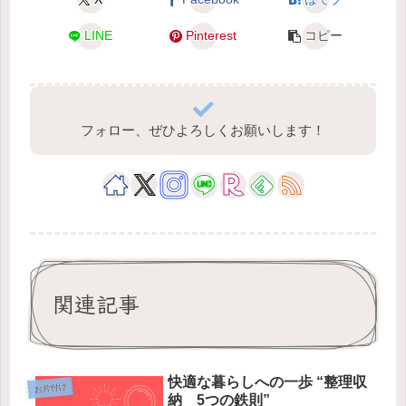
LINE
Pinterest
コピー
フォロー、ぜひよろしくお願いします！
関連記事
快適な暮らしへの一歩 “整理収
お片付け
納 5つの鉄則”