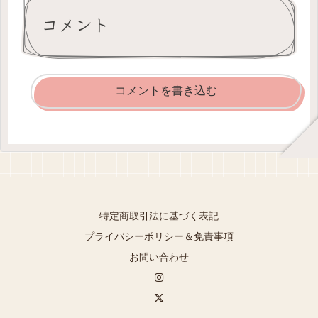
コメント
コメントを書き込む
特定商取引法に基づく表記
プライバシーポリシー＆免責事項
お問い合わせ