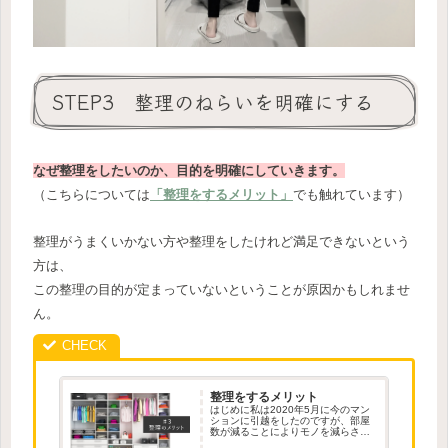
STEP3 整理のねらいを明確にする
なぜ整理をしたいのか、目的を明確にしていきます。
（こちらについては
「整理をするメリット」
でも触れています）
整理がうまくいかない方や整理をしたけれど満足できないという
方は、
この整理の目的が定まっていないということが原因かもしれませ
ん。
整理をするメリット
はじめに私は2020年5月に今のマン
ションに引越をしたのですが、部屋
数が減ることによりモノを減らさな
ければならない状況になりました。