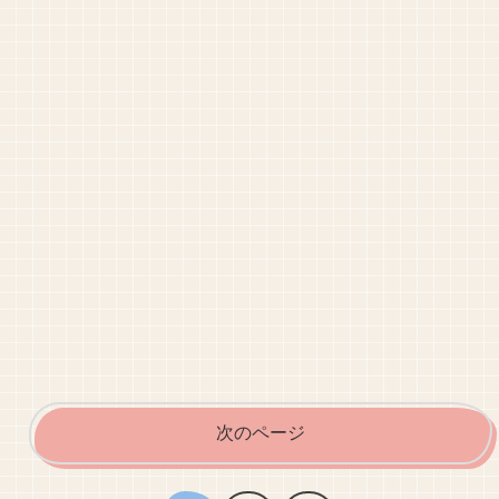
次のページ