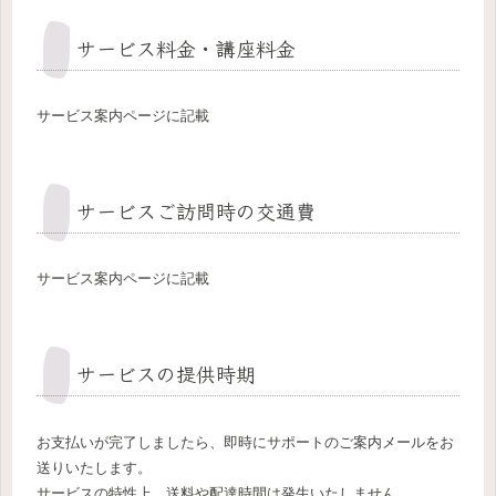
サービス料金・講座料金
サービス案内ページに記載
サービスご訪問時の交通費
サービス案内ページに記載
サービスの提供時期
お支払いが完了しましたら、即時にサポートのご案内メールをお
送りいたします。
サービスの特性上、送料や配達時間は発生いたしません。