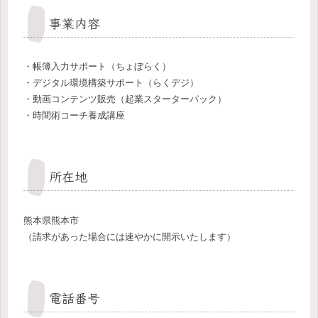
事業内容
・帳簿入力サポート（ちょぼらく）
・デジタル環境構築サポート（らくデジ）
・動画コンテンツ販売（起業スターターパック）
・時間術コーチ養成講座
所在地
熊本県熊本市
（請求があった場合には速やかに開示いたします）
電話番号