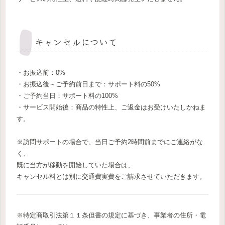
キャンセルについて
・お振込前：0%
・お振込後～ご予約前日まで：サポート料の50%
・ご予約当日：サポート料の100%
・サービス開始後：商品の特性上、ご返金はお受けいたしかねま
す。
※訪問サポートの場合で、当日ご予約2時間前までにご連絡がな
く、
既に当方が移動を開始していた場合は、
キャンセル料とは別に交通費実費をご請求させていただきます。
※特定商取引法第１１条但書の規定に基づき、事業者の住所・電