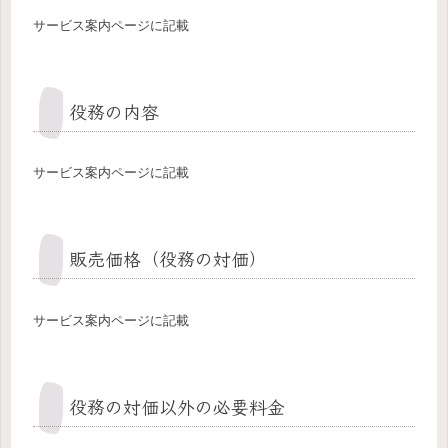
サービス案内ページに記載
役務の内容
サービス案内ページに記載
販売価格（役務の対価）
サービス案内ページに記載
役務の対価以外の必要料金