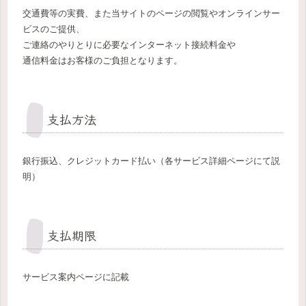
交通費等の実費、また当サイトのページの閲覧やオンラインサー
ビスのご提供、
ご連絡のやりとりに必要なインターネット接続料金や
通信料金はお客様のご負担となります。
支払方法
銀行振込、クレジットカード払い（各サービス詳細ページにて説
明）
支払期限
サービス案内ページに記載