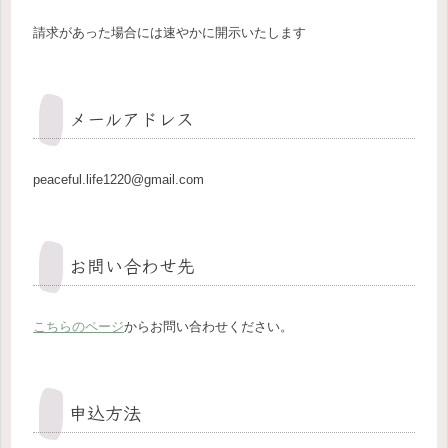
請求があった場合には速やかに開示いたします
メールアドレス
peaceful.life1220@gmail.com
お問い合わせ先
こちらのページ
からお問い合わせください。
申込方法