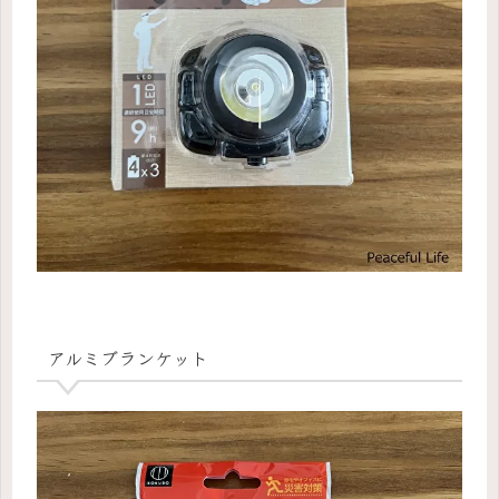
アルミブランケット