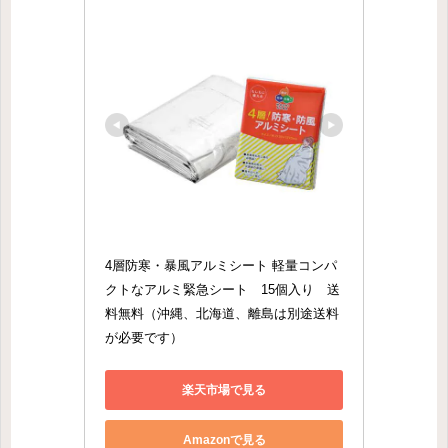
4層防寒・暴風アルミシート 軽量コンパ
クトなアルミ緊急シート　15個入り　送
料無料（沖縄、北海道、離島は別途送料
が必要です）
楽天市場で見る
Amazonで見る