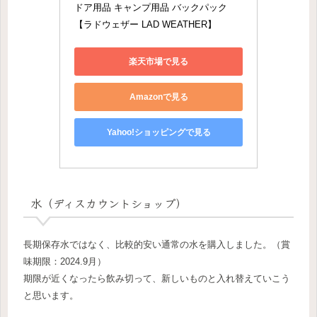
ドア用品 キャンプ用品 バックパック
【ラドウェザー LAD WEATHER】
楽天市場で見る
Amazonで見る
Yahoo!ショッピングで見る
水（ディスカウントショップ）
長期保存水ではなく、比較的安い通常の水を購入しました。（賞
味期限：2024.9月）
期限が近くなったら飲み切って、新しいものと入れ替えていこう
と思います。