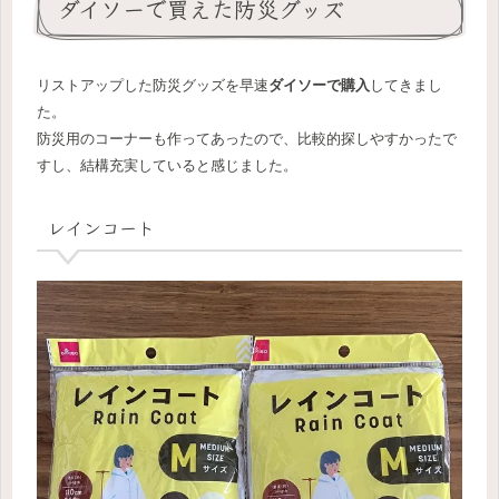
ダイソーで買えた防災グッズ
リストアップした防災グッズを早速
ダイソーで購入
してきまし
た。
防災用のコーナーも作ってあったので、比較的探しやすかったで
すし、結構充実していると感じました。
レインコート