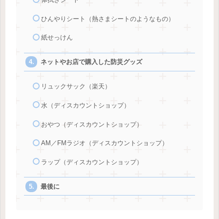
ひんやりシート（熱さまシートのようなもの）
紙せっけん
ネットやお店で購入した防災グッズ
リュックサック（楽天）
水（ディスカウントショップ）
おやつ（ディスカウントショップ）
AM／FMラジオ（ディスカウントショップ）
ラップ（ディスカウントショップ）
最後に