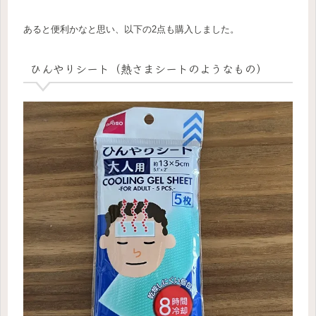
あると便利かなと思い、以下の2点も購入しました。
ひんやりシート（熱さまシートのようなもの）