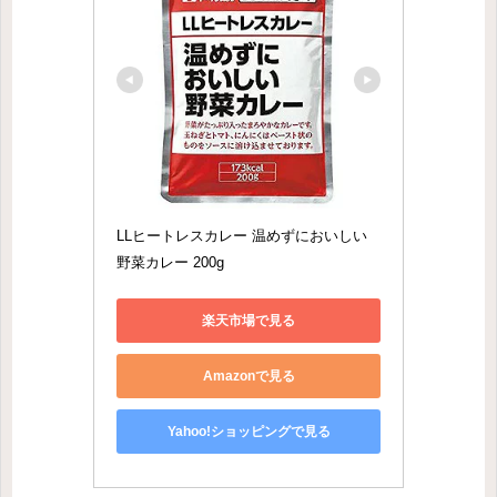
LLヒートレスカレー 温めずにおいしい
野菜カレー 200g
楽天市場で見る
Amazonで見る
Yahoo!ショッピングで見る