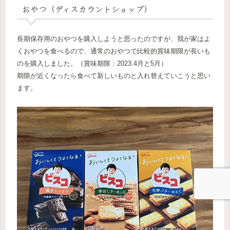
おやつ（ディスカウントショップ）
長期保存用のおやつを購入しようと思ったのですが、我が家はよ
くおやつを食べるので、通常のおやつで比較的賞味期限が長いも
のを購入しました。（賞味期限：2023.4月と5月）
期限が近くなったら食べて新しいものと入れ替えていこうと思い
ます。