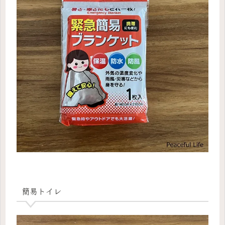
簡易トイレ