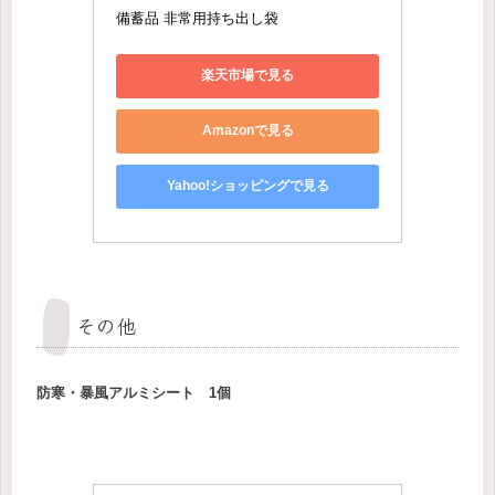
備蓄品 非常用持ち出し袋
楽天市場で見る
Amazonで見る
Yahoo!ショッピングで見る
その他
防寒・暴風アルミシート 1個