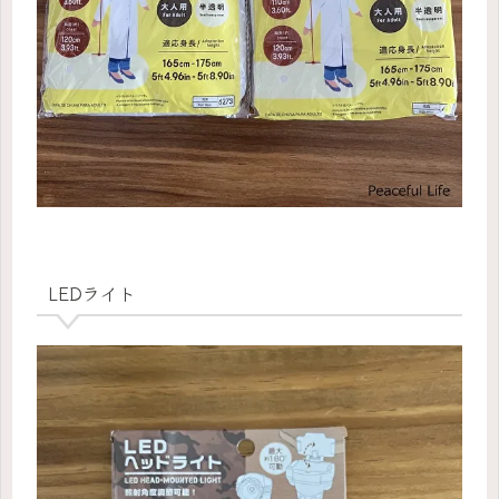
LEDライト