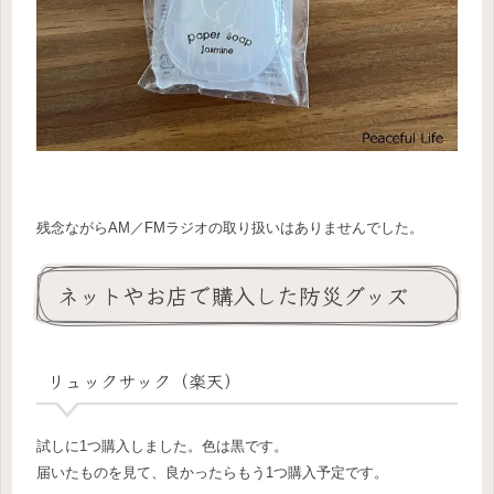
残念ながらAM／FMラジオの取り扱いはありませんでした。
ネットやお店で購入した防災グッズ
リュックサック（楽天）
試しに1つ購入しました。色は黒です。
届いたものを見て、良かったらもう1つ購入予定です。