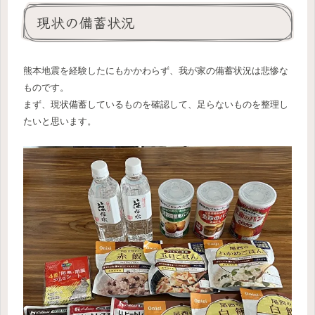
現状の備蓄状況
熊本地震を経験したにもかかわらず、我が家の備蓄状況は悲惨な
ものです。
まず、現状備蓄しているものを確認して、足らないものを整理し
たいと思います。