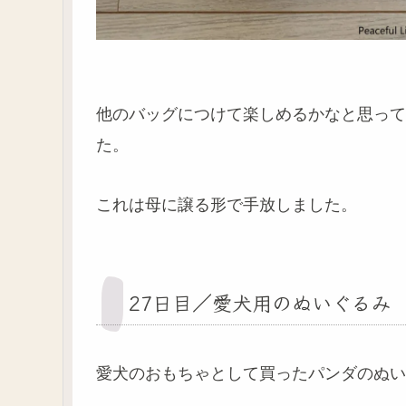
他のバッグにつけて楽しめるかなと思って
た。
これは母に譲る形で手放しました。
27日目／愛犬用のぬいぐるみ
愛犬のおもちゃとして買ったパンダのぬい