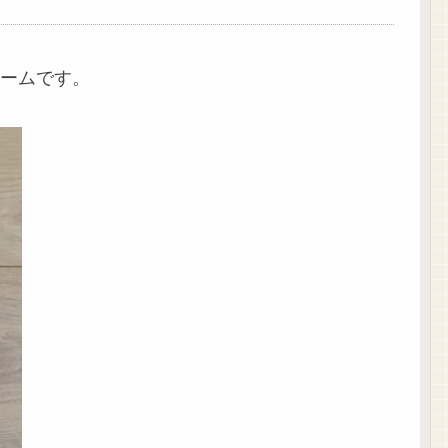
ームです。