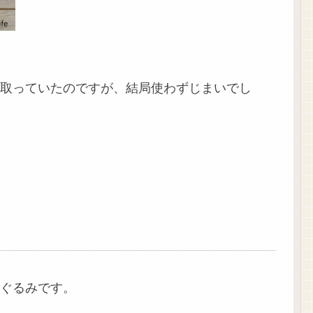
取っていたのですが、結局使わずじまいでし
ぐるみです。