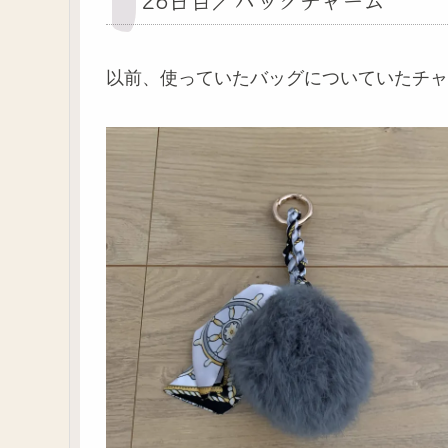
以前、使っていたバッグについていたチャ