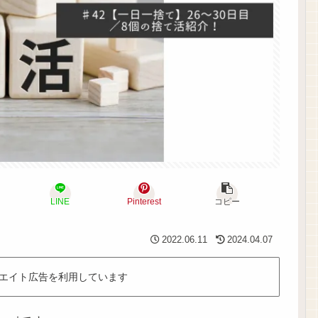
LINE
Pinterest
コピー
2022.06.11
2024.04.07
エイト広告を利用しています