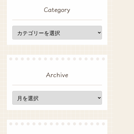
Category
Archive