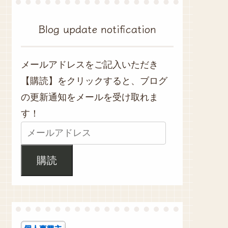
Blog update notification
メールアドレスをご記入いただき
【購読】をクリックすると、ブログ
の更新通知をメールを受け取れま
す！
購読