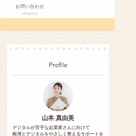
お問い合わせ
Inquiry

Profile
山本 真由美
デジタルが苦手な起業家さんに向けて
帳簿とデジタルをやさしく整えるサポートを