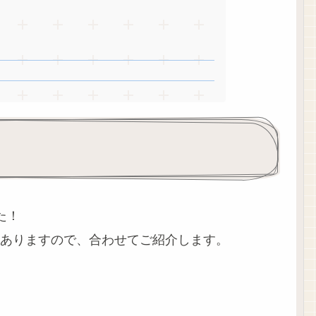
た！
ありますので、合わせてご紹介します。