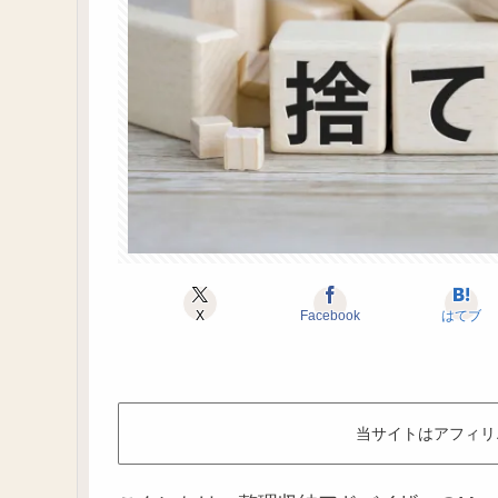
X
Facebook
はてブ
当サイトはアフィリ