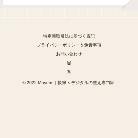
特定商取引法に基づく表記
プライバシーポリシー＆免責事項
お問い合わせ
© 2022 Mayumi｜帳簿 × デジタルの整え専門家.