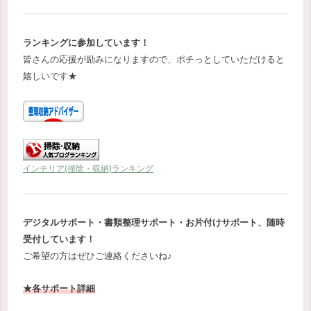
ランキングに参加しています！
皆さんの応援が励みになりますので、ポチっとしていただけると
嬉しいです★
インテリア(掃除・収納)ランキング
デジタルサポート・書類整理サポート・お片付けサポート、随時
受付しています！
ご希望の方はぜひご連絡くださいね♪
★各サポート詳細