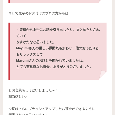
そして先輩のお片付けのプロの方からは
・皆様から上手にお話を引き出したり、まとめたりされ
ていて
さすがだなと思いました。
Mayumiさんの優しい雰囲気も加わり、他のおふたりと
もリラックスして
Mayumi
さんのお話しを聞かれていましたね。
とても有意義なお茶会、ありがとうございました。
とお言葉ちょうだいしました～！！
相当嬉しい♪
今度はさらにブラッシュアップしたお茶会ができるように
頑張りたいと思います！！