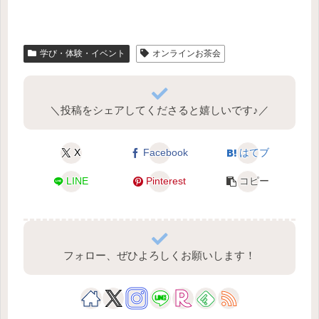
学び・体験・イベント
オンラインお茶会
＼投稿をシェアしてくださると嬉しいです♪／
X
Facebook
はてブ
LINE
Pinterest
コピー
フォロー、ぜひよろしくお願いします！