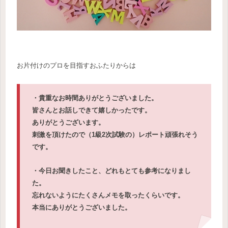
お片付けのプロを目指すおふたりからは
・貴重なお時間ありがとうございました。
皆さんとお話しできて嬉しかったです。
ありがとうございます。
刺激を頂けたので（1級2次試験の）レポート頑張れそう
です。
・今日お聞きしたこと、どれもとても参考になりまし
た。
忘れないようにたくさんメモを取ったくらいです。
本当にありがとうございました。