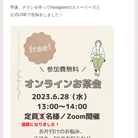
早速、チラシを作ってInstagramのストーリーズと
公式LINEで告知をしました！