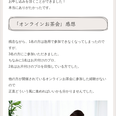
お申し込みを頂くことができました！
本当にありがたかったです。
「オンラインお茶会」感想
残念ながら、1名の方は急用で参加できなくなってしまったので
すが、
3名の方にご参加いただきました。
ちなみに1名はお片付けのプロ、
2名はお片付けのプロを目指している方でした。
他の方が開催されているオンラインお茶会に参加した経験がない
ので
正直どういう風に進めればいいかも分かりませんでした。