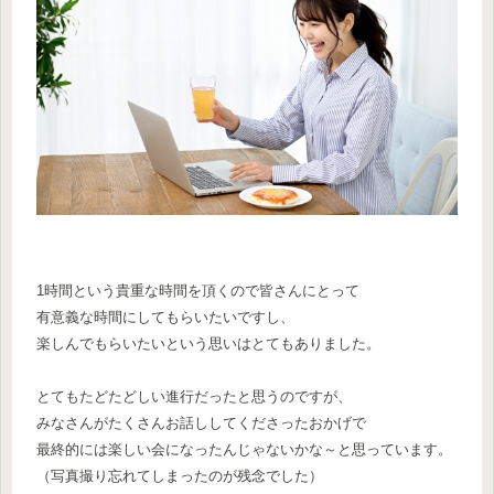
1時間という貴重な時間を頂くので皆さんにとって
有意義な時間にしてもらいたいですし、
楽しんでもらいたいという思いはとてもありました。
とてもたどたどしい進行だったと思うのですが、
みなさんがたくさんお話ししてくださったおかげで
最終的には楽しい会になったんじゃないかな～と思っています。
（写真撮り忘れてしまったのが残念でした）