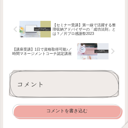
【セミナー受講】第一線で活躍する整
理収納アドバイザーの「成功法則」と
は？／片プロ感謝祭2023
【講座受講】1日で資格取得可能♪／
時間マネージメントコーチ認定講座
コメント
コメントを書き込む