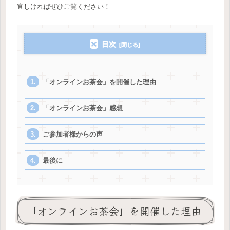
宜しければぜひご覧ください！
目次
「オンラインお茶会」を開催した理由
「オンラインお茶会」感想
ご参加者様からの声
最後に
「オンラインお茶会」を開催した理由