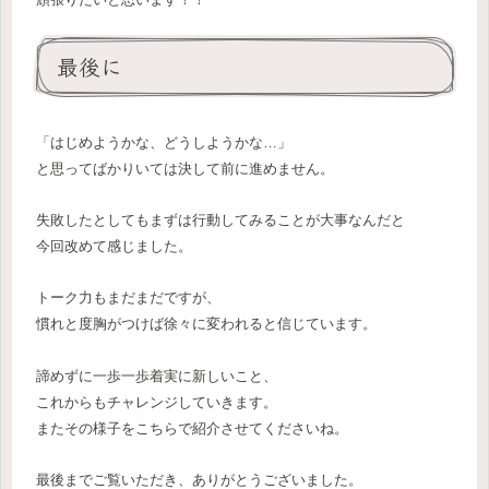
最後に
「はじめようかな、どうしようかな…」
と思ってばかりいては決して前に進めません。
失敗したとしてもまずは行動してみることが大事なんだと
今回改めて感じました。
トーク力もまだまだですが、
慣れと度胸がつけば徐々に変われると信じています。
諦めずに一歩一歩着実に新しいこと、
これからもチャレンジしていきます。
またその様子をこちらで紹介させてくださいね。
最後までご覧いただき、ありがとうございました。