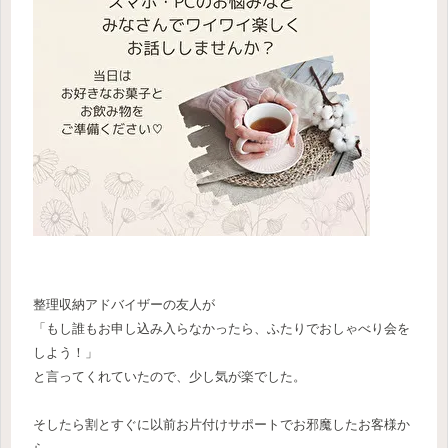
整理収納アドバイザーの友人が
「もし誰もお申し込み入らなかったら、ふたりでおしゃべり会を
しよう！」
と言ってくれていたので、少し気が楽でした。
そしたら割とすぐに以前お片付けサポートでお邪魔したお客様か