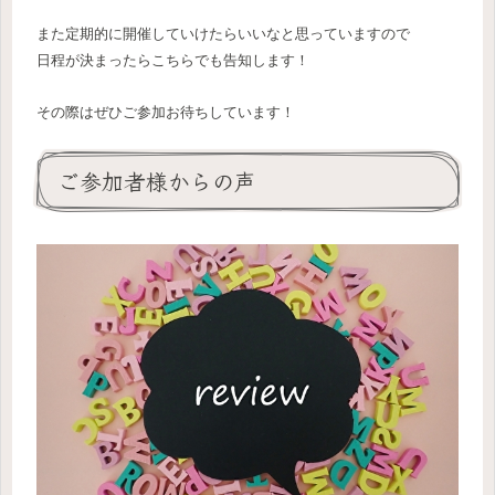
また定期的に開催していけたらいいなと思っていますので
日程が決まったらこちらでも告知します！
その際はぜひご参加お待ちしています！
ご参加者様からの声