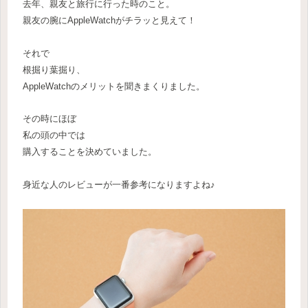
去年、親友と旅行に行った時のこと。
親友の腕にAppleWatchがチラッと見えて！
それで
根掘り葉掘り、
AppleWatchのメリットを聞きまくりました。
その時にほぼ
私の頭の中では
購入することを決めていました。
身近な人のレビューが一番参考になりますよね♪