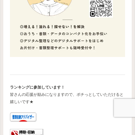
ランキングに参加しています！
皆さんの応援が励みになりますので、ポチっとしていただけると
嬉しいです★