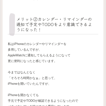
メリット②カレンダー・リマインダーの
通知で予定やTODOをより意識できるよ
うになった！
私はiPhoneのカレンダーやリマインダーを
多用しているんですが、
AppleWatchに通知してもらえるようになって
更に便利になったと感じています。
今まではなんとなく
「そろそろ時間かなぁ」と思って、
iPhoneを開いていたんですが、
iPhoneを開かなくても
手元で予定やTODOが確認できるようになったので