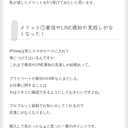
私が感じたメリットを5つ挙げてみたいと思います。
メリット①着信やLINE通知の見逃しがな
くなった！
iPhoneは常にスマホケースに入れて
身につけてはいるんですが、
これまで着信やLINE通知の見逃しが結構あって。
プライベートの着信やLINEならまだしも、
お仕事に関することは
やはりすぐに確認できるようにしておきたいですよね。
ブルブルッと振動でお知らせしてくれるので
見逃しがなくなりました。
購入して良かったなぁと思った一番のポイントです。