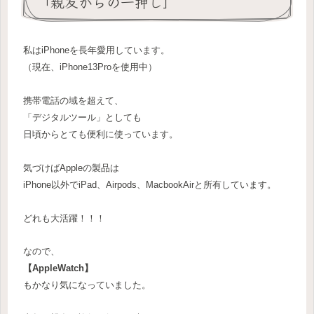
「親友からの一押し」
私はiPhoneを長年愛用しています。
（現在、iPhone13Proを使用中）
携帯電話の域を超えて、
「デジタルツール」としても
日頃からとても便利に使っています。
気づけばAppleの製品は
iPhone以外でiPad、Airpods、MacbookAirと所有しています。
どれも大活躍！！！
なので、
【AppleWatch】
もかなり気になっていました。