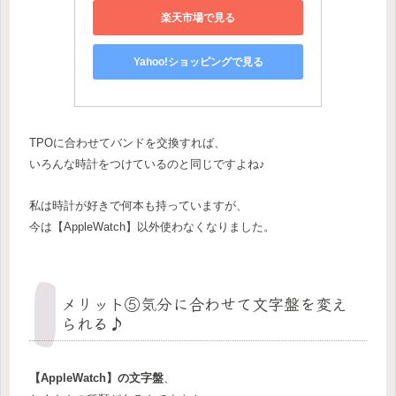
楽天市場で見る
Yahoo!ショッピングで見る
TPOに合わせてバンドを交換すれば、
いろんな時計をつけているのと同じですよね♪
私は時計が好きで何本も持っていますが、
今は【AppleWatch】以外使わなくなりました。
メリット⑤気分に合わせて文字盤を変え
られる♪
【AppleWatch】の文字盤
、