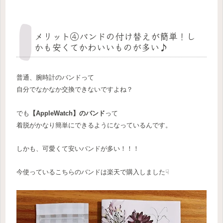
メリット④バンドの付け替えが簡単！し
かも安くてかわいいものが多い♪
普通、腕時計のバンドって
自分でなかなか交換できないですよね？
でも
【AppleWatch】のバンド
って
着脱がかなり簡単にできるようになっているんです。
しかも、可愛くて安いバンドが多い！！！
今使っているこちらのバンドは楽天で購入しました☟