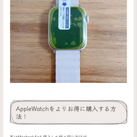
AppleWatchをよりお得に購入する方
法！