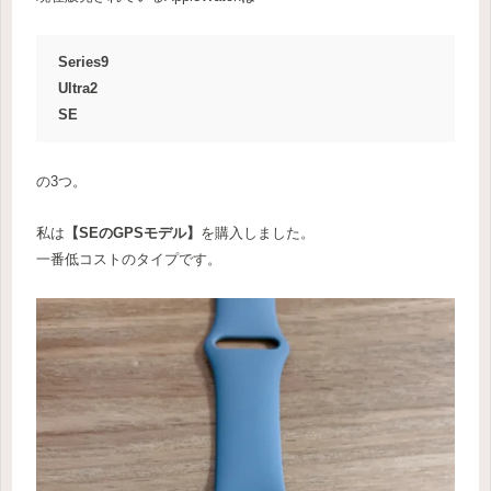
Series9
Ultra2
SE
の3つ。
私は
【SEのGPSモデル】
を購入しました。
一番低コストのタイプです。