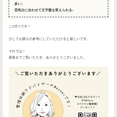
多い♪
⑤気分に合わせて文字盤を変えられる♪
この5つです！
少しでも購入の参考にしていただけると嬉しいです。
それでは！
最後までご覧いただき、ありがとうございました。