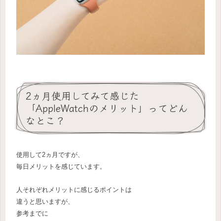
2ヵ月使用してみて感じた
「AppleWatchのメリット」ってどん
なとこ？
使用して2ヵ月ですが、
毎日メリットを感じています。
人それぞれメリットに感じるポイントは
違うと思いますが、
参考までに