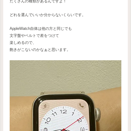
たくさんの種類があるんですよ！
どれを選んでいいか分からないくらいです。
AppleWatch自体は他の方と同じでも
文字盤やベルトで差をつけて
楽しめるので、
飽きがこないのかなぁと思います。