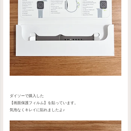
ダイソーで購入した
【画面保護フィルム】を貼っています。
気泡なくキレイに貼れましたよ♪