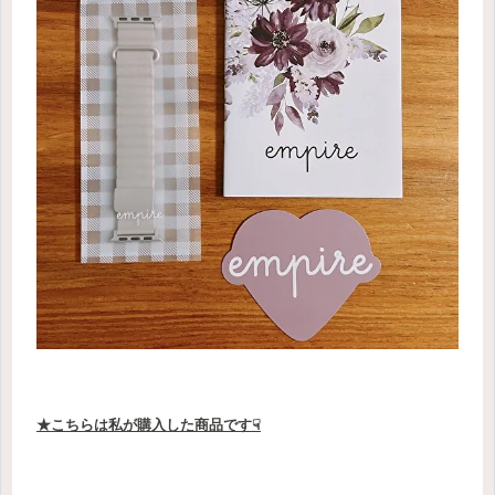
★こちらは私が購入した商品です☟