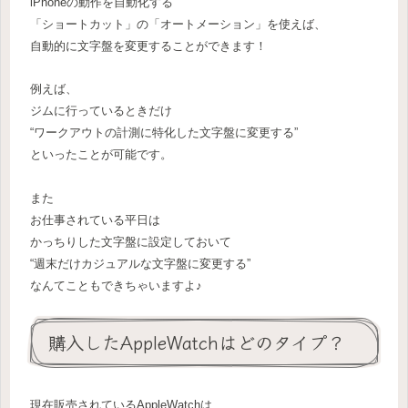
iPhoneの動作を自動化する
「ショートカット」の「オートメーション」を使えば、
自動的に文字盤を変更することができます！
例えば、
ジムに行っているときだけ
“ワークアウトの計測に特化した文字盤に変更する”
といったことが可能です。
また
お仕事されている平日は
かっちりした文字盤に設定しておいて
“週末だけカジュアルな文字盤に変更する”
なんてこともできちゃいますよ♪
購入したAppleWatchはどのタイプ？
現在販売されているAppleWatchは