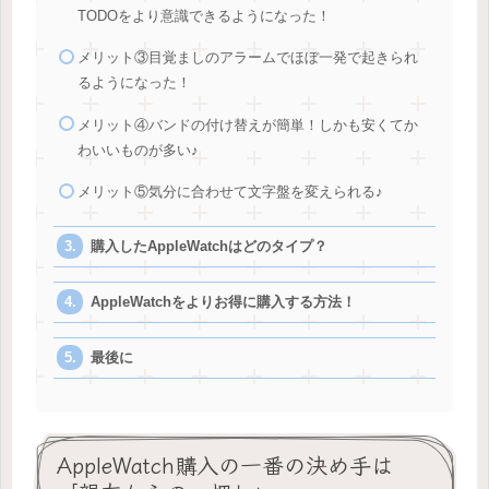
TODOをより意識できるようになった！
メリット③目覚ましのアラームでほぼ一発で起きられ
るようになった！
メリット④バンドの付け替えが簡単！しかも安くてか
わいいものが多い♪
メリット⑤気分に合わせて文字盤を変えられる♪
購入したAppleWatchはどのタイプ？
AppleWatchをよりお得に購入する方法！
最後に
AppleWatch購入の一番の決め手は