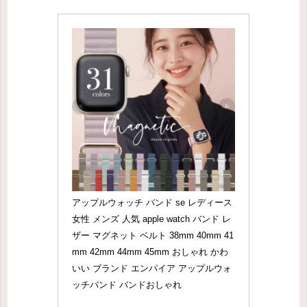
アップルウォッチ バンド se レディース 
女性 メンズ 人気 apple watch バンド レ
ザー マグネット ベルト 38mm 40mm 41
mm 42mm 44mm 45mm おしゃれ かわ
いい ブランド エンパイア アップルウォ
ッチバンド バンドおしゃれ