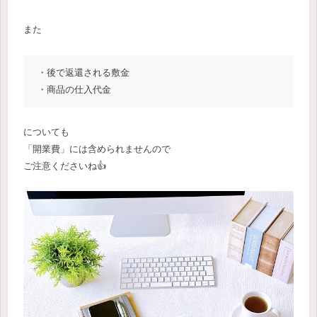
また
・後で返還される敷金
・商品の仕入代金
についても
「開業費」には含められませんので
ご注意くださいね👍