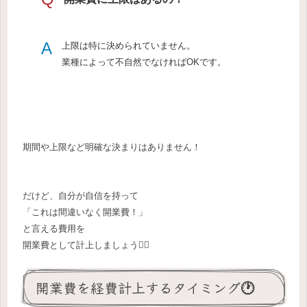
A
上限は特に決められていません。
業種によって不自然でなければOKです。
期間や上限など明確な決まりはありません！
だけど、自分が自信を持って
「これは間違いなく開業費！」
と言える費用を
開業費として計上しましょう🙋‍♀️
開業費を経費計上するタイミング🕐