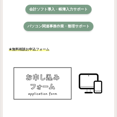
会計ソフト導入・帳簿入力サポート
パソコン関連事務作業・整理サポート
★無料相談お申込フォーム