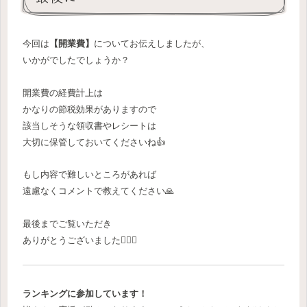
今回は
【開業費】
についてお伝えしましたが、
いかがでしたでしょうか？
開業費の経費計上は
かなりの節税効果がありますので
該当しそうな領収書やレシートは
大切に保管しておいてくださいね👍
もし内容で難しいところがあれば
遠慮なくコメントで教えてください🙏
最後までご覧いただき
ありがとうございました🙇‍♀️✨
ランキングに参加しています！