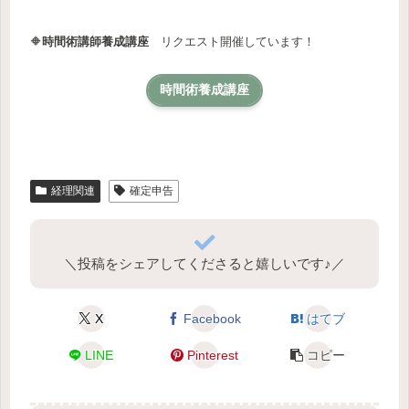
🔶
時間術講師養成講座
リクエスト開催しています！
時間術養成講座
経理関連
確定申告
＼投稿をシェアしてくださると嬉しいです♪／
X
Facebook
はてブ
LINE
Pinterest
コピー