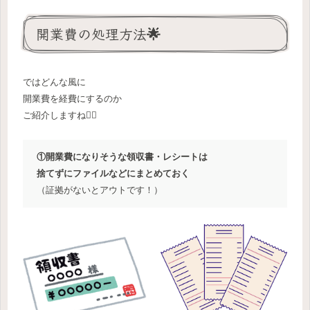
開業費の処理方法🌟
ではどんな風に
開業費を経費にするのか
ご紹介しますね🙋‍♀️
①開業費になりそうな領収書・レシートは
捨てずにファイルなどにまとめておく
（証拠がないとアウトです！）