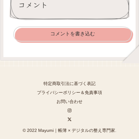
コメント
コメントを書き込む
特定商取引法に基づく表記
プライバシーポリシー＆免責事項
お問い合わせ
© 2022 Mayumi｜帳簿 × デジタルの整え専門家.