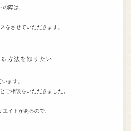
トの際は、
スをさせていただきます。
する方法を知りたい
ています。
とご相談をいただきました。
フィリエイトがあるので、