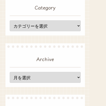
Category
Archive