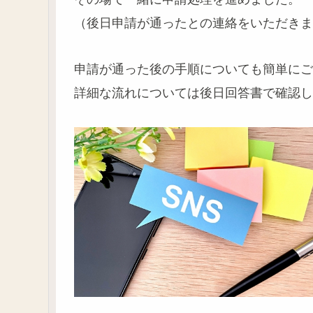
（後日申請が通ったとの連絡をいただきま
申請が通った後の手順についても簡単にご
詳細な流れについては後日回答書で確認し