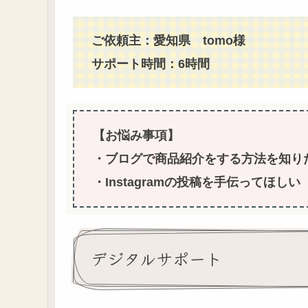
ご依頼主：愛知県 tomo様
サポート時間：6時間
【お悩み事項】
・ブログで商品紹介をする方法を知り
・Instagramの投稿を手伝ってほしい
デジタルサポート