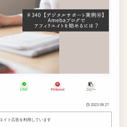
LINE
Pinterest
コピー
2023.09.27
エイト広告を利用しています