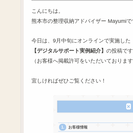
こんにちは。
熊本市の整理収納アドバイザー Mayumi
今日は、9月中旬にオンラインで実施した
【デジタルサポート実例紹介】
の投稿です
（お客様へ掲載許可をいただいております
宜しければぜひご覧ください！
お客様情報