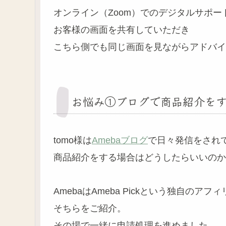
オンライン（Zoom）でのデジタルサポー
お客様の画面を共有していただき
こちら側でも同じ画面を見ながらアドバイ
お悩み①ブログで商品紹介を
tomo様は
Amebaブログ
で日々発信をされ
商品紹介をする場合はどうしたらいいのか
AmebaはAmeba Pickという独自のア
そちらをご紹介。
その場で一緒に申請処理を進めました。