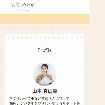
お問い合わせ
Inquiry

Profile
山本 真由美
デジタルが苦手な起業家さんに向けて
帳簿とデジタルをやさしく整えるサポートを