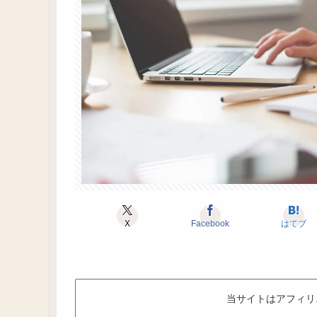
X
Facebook
はてブ
当サイトはアフィリ