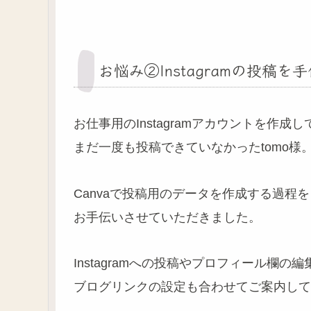
お悩み②Instagramの投稿
お仕事用のInstagramアカウントを作成し
まだ一度も投稿できていなかったtomo様
Canvaで投稿用のデータを作成する過程を
お手伝いさせていただきました。
Instagramへの投稿やプロフィール欄の編
ブログリンクの設定も合わせてご案内して