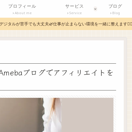
プロフィール
サービス
ブログ
About me
Service
Blog
デジタルが苦手でも大丈夫🌿仕事が止まらない環境を一緒に整えます✊
mebaブログでアフィリエイトを