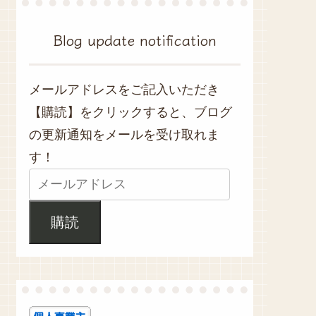
Blog update notification
メールアドレスをご記入いただき
【購読】をクリックすると、ブログ
の更新通知をメールを受け取れま
す！
購読