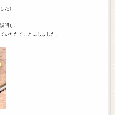
した）
説明し、
ていただくことにしました。