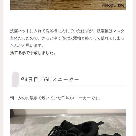
洗濯ネットに入れて洗濯機に入れていたはずが、洗濯後はマスク
単体だったので、きっと中で他の洗濯物と絡まって破れてしまっ
たんだと思います。
捨てる形で手放しました。
94日目／GUスニーカー
朝・夕のお散歩で履いていたGUのスニーカーです。