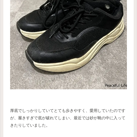
厚底でしっかりしていてとても歩きやすく、愛用していたのです
が、履きすぎで底が破れてしまい、最近では砂が靴の中に入って
きたりしていました。