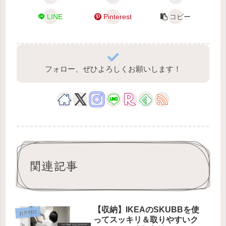
LINE
Pinterest
コピー
フォロー、ぜひよろしくお願いします！
関連記事
【収納】IKEAのSKUBBを使
お片付け
ってスッキリ＆取りやすいク