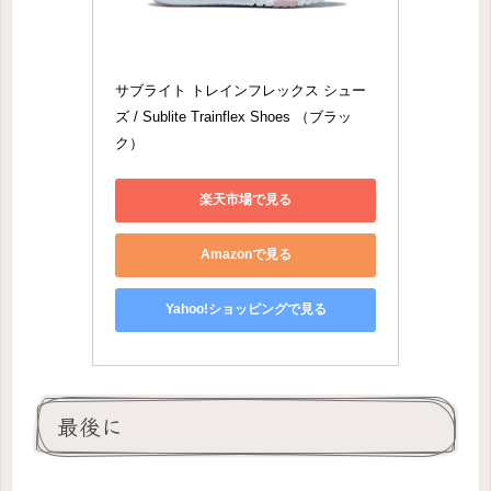
サブライト トレインフレックス シュー
ズ / Sublite Trainflex Shoes （ブラッ
ク）
楽天市場で見る
Amazonで見る
Yahoo!ショッピングで見る
最後に