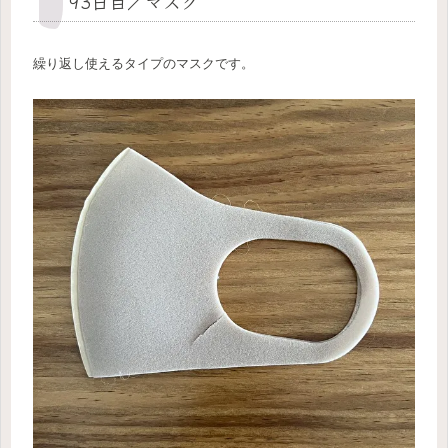
93日目／マスク
繰り返し使えるタイプのマスクです。