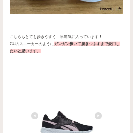
こちらもとても歩きやすく、早速気に入っています！
GUのスニーカーのように
ガンガン歩いて履きつぶすまで愛用し
たいと思います。