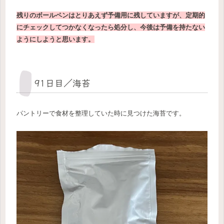
残りのボールペンはとりあえず予備用に残していますが、定期的
にチェックしてつかなくなったら処分し、今後は予備を持たない
ようにしようと思います。
91日目／海苔
パントリーで食材を整理していた時に見つけた海苔です。