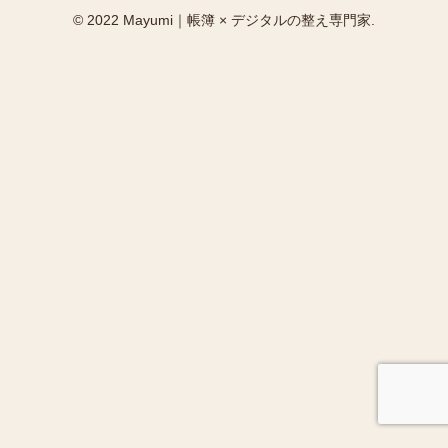
© 2022 Mayumi｜帳簿 × デジタルの整え専門家.