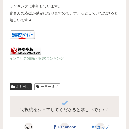
ランキングに参加しています。
皆さんの応援が励みになりますので、ポチっとしていただけると
嬉しいです★
インテリア(掃除・収納)ランキング
お片付け
一日一捨て
＼投稿をシェアしてくださると嬉しいです♪／
X
Facebook
はてブ