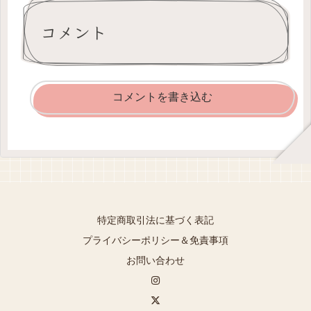
コメント
コメントを書き込む
特定商取引法に基づく表記
プライバシーポリシー＆免責事項
お問い合わせ