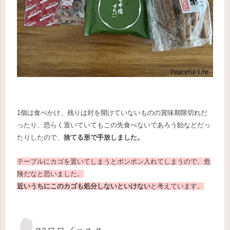
1個は食べかけ、残りは封を開けていないものの賞味期限切れだ
ったり、恐らく置いていてもこの先食べないであろう飴などだっ
たりしたので、
捨てる形で手放しました。
テーブルにカゴを置いてしまうとポンポン入れてしまうので、危
険だなと思いました。
近いうちにこのカゴも処分しないといけない
と考えています。