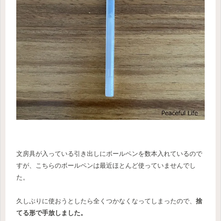
文房具が入っている引き出しにボールペンを数本入れているので
すが、こちらのボールペンは最近ほとんど使っていませんでし
た。
久しぶりに使おうとしたら全くつかなくなってしまったので、
捨
てる形で手放しました。