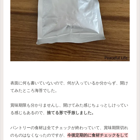
表面に何も書いていないので、何が入っているか分からず、開け
てみたところ海苔でした。
賞味期限も分かりませんし、開けてみた感じちょっとしけってい
る感じもあるので、
捨てる形で手放しました。
パントリーの食材は全てチェックが終わっていて、賞味期限切れ
のものはなくなったのですが、
今後定期的に食材チェックをして