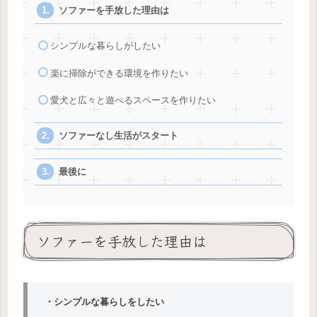
ソファーを手放した理由は
シンプルな暮らしがしたい
楽に掃除ができる環境を作りたい
愛犬と広々と遊べるスペースを作りたい
ソファーなし生活がスタート
最後に
ソファーを手放した理由は
・シンプルな暮らしをした
い