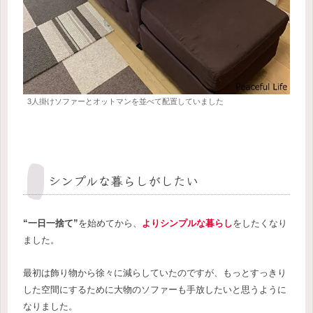
3人掛けソファーとオットマンを並べて配置していました
シンプルな暮らしがしたい
“一日一捨て”
を始めてから、
よりシンプルな暮らし
をしたくなり
ました。
最初は飾り物から徐々に減らしていたのですが、もっとすっきり
した空間にするために大物のソファーも手放したいと思うように
なりました。