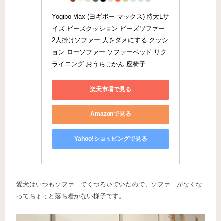
Yogibo Max (ヨギボー マックス) 特大Lサ
イズ ビーズクッション ビーズソファー 
2人掛けソファー 人をダメにする クッシ
ョン ローソファー ソファーベッド リク
ライニング おうちじかん 座椅子
楽天市場で見る
Amazonで見る
Yahoo!ショッピングで見る
愛犬はいつもソファーでくつろいでいたので、ソファーがなくな
ってちょっと落ち着かない様子です。