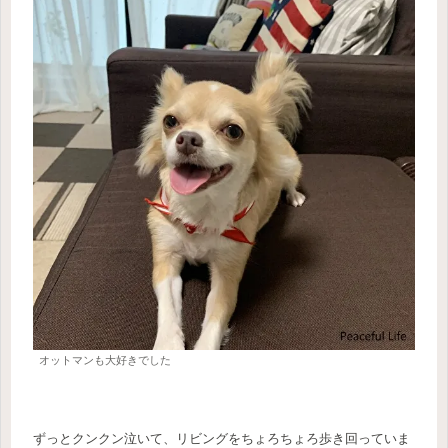
オットマンも大好きでした
ずっとクンクン泣いて、リビングをちょろちょろ歩き回っていま