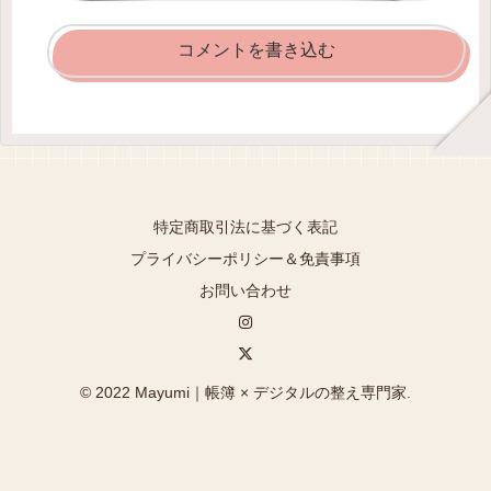
コメントを書き込む
特定商取引法に基づく表記
プライバシーポリシー＆免責事項
お問い合わせ
© 2022 Mayumi｜帳簿 × デジタルの整え専門家.