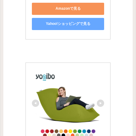
Amazonで見る
Yahoo!ショッピングで見る