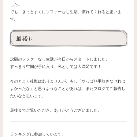
した。
でも、きっとすぐにソファーなし生活、慣れてくれると思いま
す。
最後に
念願のソファーなし生活が今日からスタートしました。
すっきり空間が手に入り、私としては大満足です！
今のところ後悔はありませんが、もし「やっぱり手放さなければ
よかったな」と思うようなことがあれば、またブログでご報告し
たいなと思います。
最後までご覧いただき、ありがとうございました。
ランキングに参加しています。