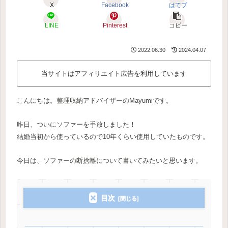
X
Facebook
はてブ
LINE
Pinterest
コピー
2022.06.30
2024.04.07
当サイトはアフィリエイト広告を利用しています
こんにちは。整理収納アドバイザーのMayumiです。
昨日、ついにソファーを手放しました！
結婚当初から使っているので10年くらい使用していたものです。
今日は、ソファーの断捨離について書いてみたいと思います。
目次