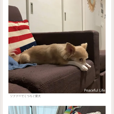
ソファーでくつろぐ愛犬