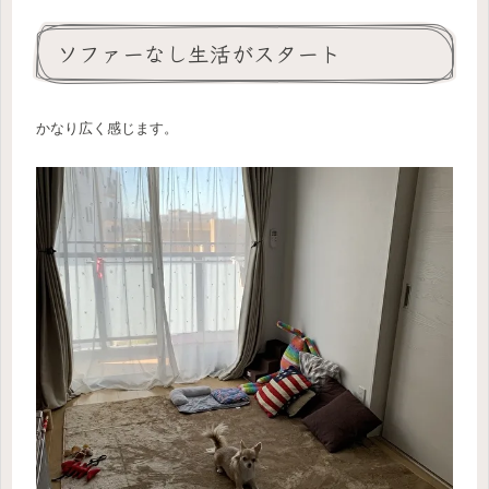
ソファーなし生活がスタート
かなり広く感じます。