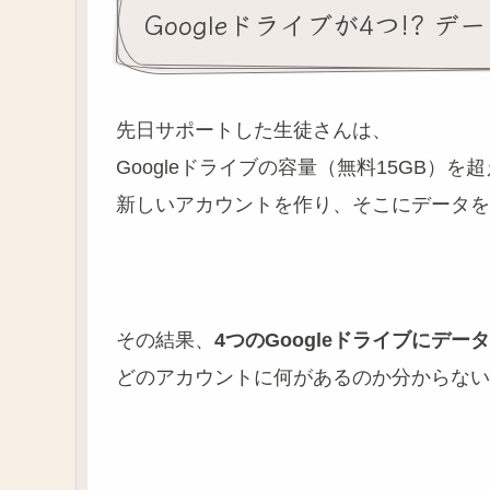
Googleドライブが4つ!? 
先日サポートした生徒さんは、
Googleドライブの容量（無料15GB）を
新しいアカウントを作り、そこにデータを
その結果、
4つのGoogleドライブにデー
どのアカウントに何があるのか分からない