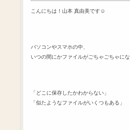
こんにちは！山本 真由美です☺️
パソコンやスマホの中、
いつの間にかファイルがごちゃごちゃにな
「どこに保存したかわからない」
「似たようなファイルがいくつもある」