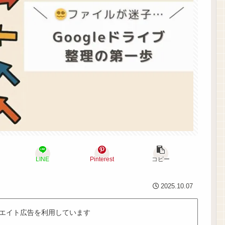
LINE
Pinterest
コピー
2025.10.07
エイト広告を利用しています