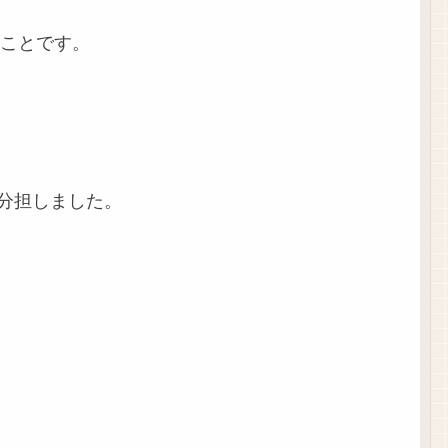
ことです。
割分担しました。