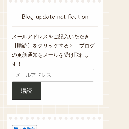
Blog update notification
メールアドレスをご記入いただき
【購読】をクリックすると、ブログ
の更新通知をメールを受け取れま
す！
購読