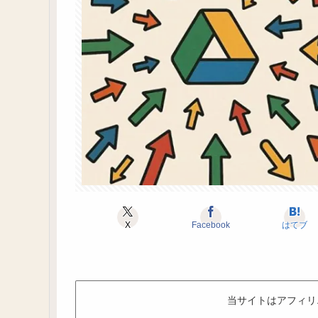
X
Facebook
はてブ
当サイトはアフィリ