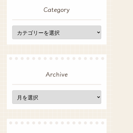
Category
Archive