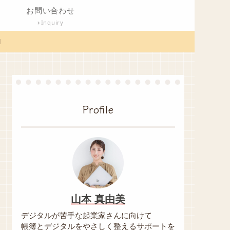
お問い合わせ
Inquiry

Profile
山本 真由美
デジタルが苦手な起業家さんに向けて
帳簿とデジタルをやさしく整えるサポートを