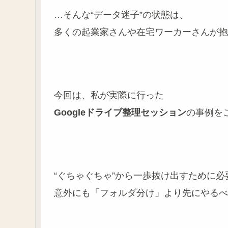
…そんな“データ迷子”の状態は、
多くの起業家さんや在宅ワーカーさんが抱
今回は、私が実際に行った
Googleドライブ整理セッション
の事例を
“ぐちゃぐちゃ”から一歩抜け出すために必
意外にも「フォルダ分け」より先にやるべ