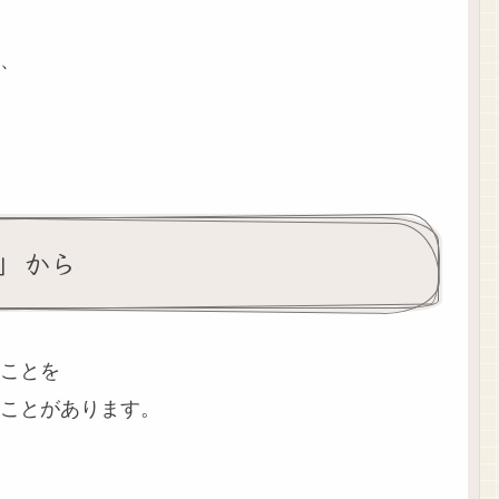
、
」から
ことを
ことがあります。