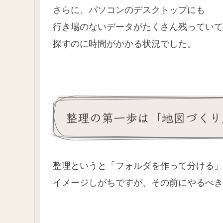
さらに、パソコンのデスクトップにも
行き場のないデータがたくさん残っていて
探すのに時間がかかる状況でした。
整理の第一歩は「地図づくり
整理というと「フォルダを作って分ける」
イメージしがちですが、その前にやるべき